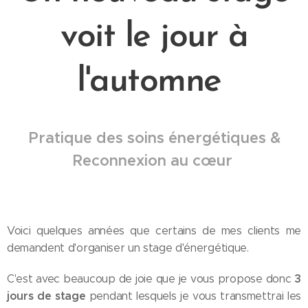
voit le jour à
l'automne
P
ratique des soins énergétiques &
Reconnexion au cœur
Voici quelques années que certains de mes clients me
demandent d'organiser un stage d'énergétique.
3
C'est avec beaucoup de joie que je vous propose donc
jours de stage
pendant lesquels je vous transmettrai les